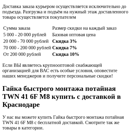
Доставка заказа курьером осуществляется исключительно до
подъезда. Разгрузка и подъём на нужный этаж доставленного
товара осуществляется покупателем
Сумма заказа
Размер скидки на каждый заказ
5 000 - 20 000 рублей
Базовая оптовая цена
20 000 - 70 000 рублей
Скидка 3%
70 000 - 200 000 рублей
Скидка 7%
От 200 000 рублей
Скидка 10%
Если ВЫ являетесь крупнооптовой снабжающей
организацией для ВАС есть особые условия, оповестите
наших менеджеров и получите персональные скидки!
Гайка быстрого монтажа потайная
TWN 41 6F M8 купить с доставкой в
Краснодаре
У нас вы можете купить Гайка быстрого монтажа потайная
TWN 41 6F M8 с бесплатной доставкой. Смотрите так же
товары в категории.