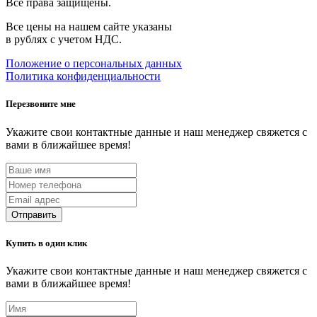
Все права защищены.
Все цены на нашем сайте указаны
в рублях с учетом НДС.
Положение о персональных данных
Политика конфиденциальности
Перезвоните мне
Укажите свои контактные данные и наш менеджер свяжется с
вами в ближайшее время!
Отправить
Купить в один клик
Укажите свои контактные данные и наш менеджер свяжется с
вами в ближайшее время!