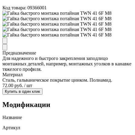
Код товара:
09366001
Предназначение
Для надежного и быстрого закрепления заподлицо
монтажных деталей, например, монтажных уголков в канавке
тяжелого профиля.
Материал
Сталь, гальваническое покрытие цинком. Полиамид.
72.00 руб. / шт
Купить в один клик
Модификации
Название
Артикул