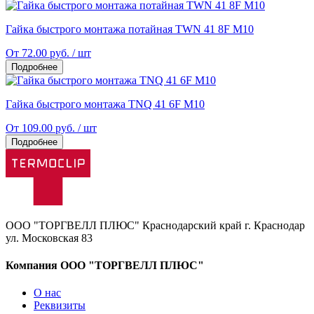
Гайка быстрого монтажа потайная TWN 41 8F M10
От 72.00 руб. / шт
Подробнее
Гайка быстрого монтажа TNQ 41 6F M10
От 109.00 руб. / шт
Подробнее
ООО "ТОРГВЕЛЛ ПЛЮС" Краснодарский край г. Краснодар
ул. Московская 83
Компания ООО "ТОРГВЕЛЛ ПЛЮС"
О нас
Реквизиты