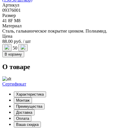
Артикул
09376001
Размер
41 8F M8
Материал
Сталь, гальваническое покрытие цинком. Полиамид.
Цена
88.00 руб. / шт
50
В корзину
О товаре
Сертификат
Характеристика
Монтаж
Преимущества
Доставка
Оплата
Ваша скидка