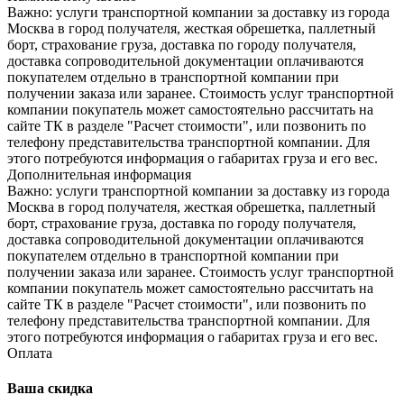
Важно: услуги транспортной компании за доставку из города
Москва в город получателя, жесткая обрешетка, паллетный
борт, страхование груза, доставка по городу получателя,
доставка сопроводительной документации оплачиваются
покупателем отдельно в транспортной компании при
получении заказа или заранее. Стоимость услуг транспортной
компании покупатель может самостоятельно рассчитать на
сайте ТК в разделе "Расчет стоимости", или позвонить по
телефону представительства транспортной компании. Для
этого потребуются информация о габаритах груза и его вес.
Дополнительная информация
Важно: услуги транспортной компании за доставку из города
Москва в город получателя, жесткая обрешетка, паллетный
борт, страхование груза, доставка по городу получателя,
доставка сопроводительной документации оплачиваются
покупателем отдельно в транспортной компании при
получении заказа или заранее. Стоимость услуг транспортной
компании покупатель может самостоятельно рассчитать на
сайте ТК в разделе "Расчет стоимости", или позвонить по
телефону представительства транспортной компании. Для
этого потребуются информация о габаритах груза и его вес.
Оплата
Ваша скидка