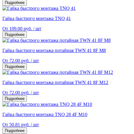
Подробнее
Гайка быстрого монтажа TNQ 41
От 109.00 руб. / шт
Подробнее
Гайка быстрого монтажа потайная TWN 41 8F M8
От 72.00 руб. / шт
Подробнее
Гайка быстрого монтажа потайная TWN 41 8F M12
От 72.00 руб. / шт
Подробнее
Гайка быстрого монтажа TNQ 28 4F M10
От 50.81 руб. / шт
Подробнее