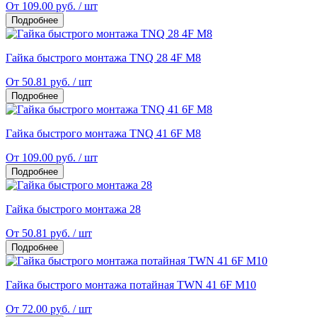
От 109.00 руб. / шт
Подробнее
Гайка быстрого монтажа TNQ 28 4F M8
От 50.81 руб. / шт
Подробнее
Гайка быстрого монтажа TNQ 41 6F M8
От 109.00 руб. / шт
Подробнее
Гайка быстрого монтажа 28
От 50.81 руб. / шт
Подробнее
Гайка быстрого монтажа потайная TWN 41 6F M10
От 72.00 руб. / шт