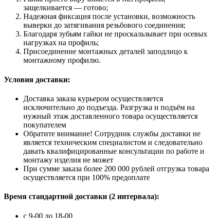
защелкивается — готово;
Надежная фиксация после установки, возможность
выверки до затягивания резьбового соединения;
Благодаря зубьям гайки не проскальзывает при осевых
нагрузках на профиль;
Присоединение монтажных деталей заподлицо к
монтажному профилю.
Условия доставки:
Доставка заказа курьером осуществляется
исключительно до подъезда. Разгрузка и подъём на
нужный этаж доставленного товара осуществляется
покупателем
Обратите внимание! Сотрудник службы доставки не
является техническим специалистом и следовательно
давать квалифицированные консультации по работе и
монтажу изделия не может
При сумме заказа более 200 000 рублей отгрузка товара
осуществляется при 100% предоплате
Время стандартной доставки (2 интервала):
c 9-00 до 18-00