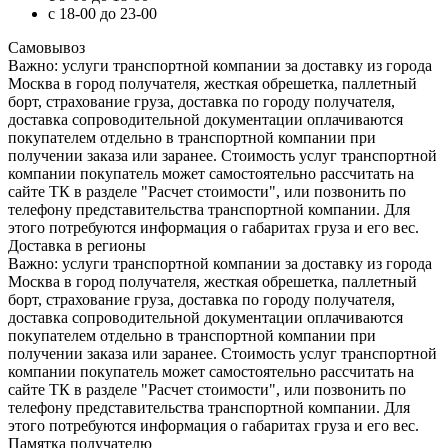
с 18-00 до 23-00
Самовывоз
Важно: услуги транспортной компании за доставку из города
Москва в город получателя, жесткая обрешетка, паллетный
борт, страхование груза, доставка по городу получателя,
доставка сопроводительной документации оплачиваются
покупателем отдельно в транспортной компании при
получении заказа или заранее. Стоимость услуг транспортной
компании покупатель может самостоятельно рассчитать на
сайте ТК в разделе "Расчет стоимости", или позвонить по
телефону представительства транспортной компании. Для
этого потребуются информация о габаритах груза и его вес.
Доставка в регионы
Важно: услуги транспортной компании за доставку из города
Москва в город получателя, жесткая обрешетка, паллетный
борт, страхование груза, доставка по городу получателя,
доставка сопроводительной документации оплачиваются
покупателем отдельно в транспортной компании при
получении заказа или заранее. Стоимость услуг транспортной
компании покупатель может самостоятельно рассчитать на
сайте ТК в разделе "Расчет стоимости", или позвонить по
телефону представительства транспортной компании. Для
этого потребуются информация о габаритах груза и его вес.
Памятка получателю