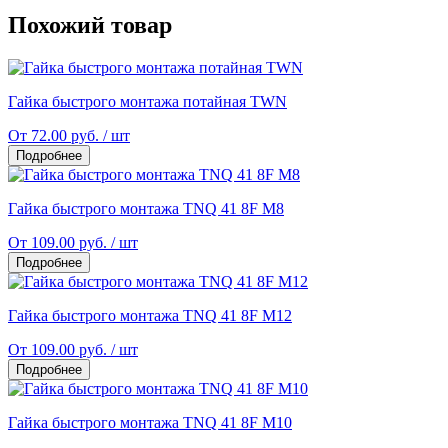
Похожий товар
Гайка быстрого монтажа потайная TWN
От 72.00 руб. / шт
Подробнее
Гайка быстрого монтажа TNQ 41 8F M8
От 109.00 руб. / шт
Подробнее
Гайка быстрого монтажа TNQ 41 8F M12
От 109.00 руб. / шт
Подробнее
Гайка быстрого монтажа TNQ 41 8F M10