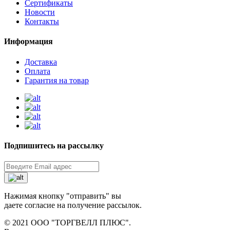
Сертификаты
Новости
Контакты
Информация
Доставка
Оплата
Гарантия на товар
Подпишитесь на рассылку
Нажимая кнопку "отправить" вы
даете согласие на получение рассылок.
© 2021 ООО "ТОРГВЕЛЛ ПЛЮС".