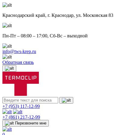
Краснодарский край,
г. Краснодар, ул. Московская 83
Пн-Пт – 08:00 – 17:00, Сб-Вс – выходной
info@tws-krep.ru
Обратная связь
+7 (953)
117-12-99
+7 (861)
217-12-99
Перезвоните мне
0