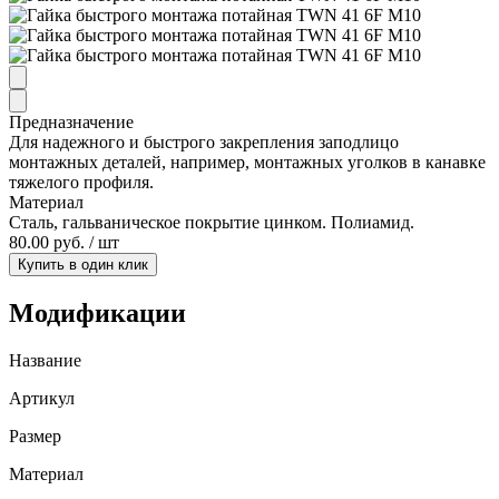
Предназначение
Для надежного и быстрого закрепления заподлицо
монтажных деталей, например, монтажных уголков в канавке
тяжелого профиля.
Материал
Сталь, гальваническое покрытие цинком. Полиамид.
80.00 руб. / шт
Купить в один клик
Модификации
Название
Артикул
Размер
Материал