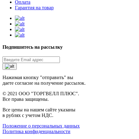
Оплата
Гарантия на товар
Подпишитесь на рассылку
Нажимая кнопку "отправить" вы
даете согласие на получение рассылок.
© 2021 ООО "ТОРГВЕЛЛ ПЛЮС".
Все права защищены.
Все цены на нашем сайте указаны
в рублях с учетом НДС.
Положение о персональных данных
Политика конфиденциальности