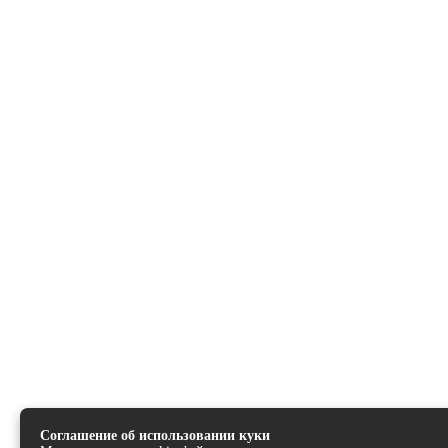
Соглашение об использовании куки