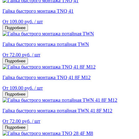
Гайка быстрого монтажа TNQ 41
От 109.00 руб. / шт
Подробнее
Гайка быстрого монтажа потайная TWN
От 72.00 руб. / шт
Подробнее
Гайка быстрого монтажа TNQ 41 8F M12
От 109.00 руб. / шт
Подробнее
Гайка быстрого монтажа потайная TWN 41 8F M12
От 72.00 руб. / шт
Подробнее