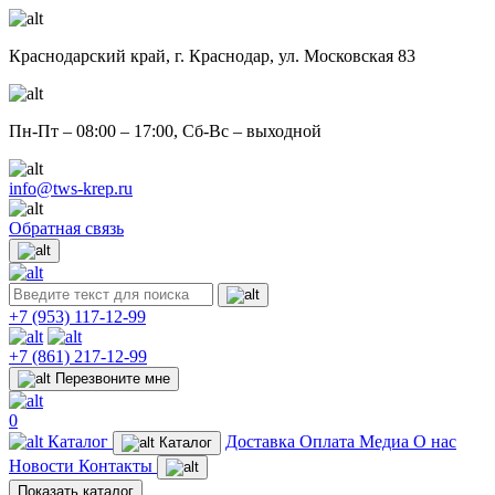
Краснодарский край,
г. Краснодар, ул. Московская 83
Пн-Пт – 08:00 – 17:00, Сб-Вс – выходной
info@tws-krep.ru
Обратная связь
+7 (953)
117-12-99
+7 (861)
217-12-99
Перезвоните мне
0
Каталог
Доставка
Оплата
Медиа
О нас
Каталог
Новости
Контакты
Показать каталог