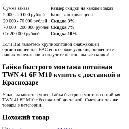
Сумма заказа
Размер скидки на каждый заказ
5 000 - 20 000 рублей
Базовая оптовая цена
20 000 - 70 000 рублей
Скидка 3%
70 000 - 200 000 рублей
Скидка 7%
От 200 000 рублей
Скидка 10%
Если ВЫ являетесь крупнооптовой снабжающей
организацией для ВАС есть особые условия, оповестите
наших менеджеров и получите персональные скидки!
Гайка быстрого монтажа потайная
TWN 41 6F M10 купить с доставкой в
Краснодаре
У нас вы можете купить Гайка быстрого монтажа потайная
TWN 41 6F M10 с бесплатной доставкой. Смотрите так же
товары в категории.
Похожий товар