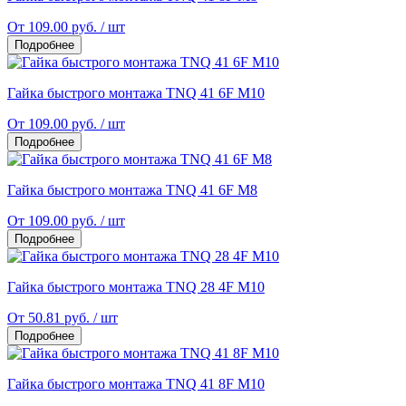
От 109.00 руб. / шт
Подробнее
Гайка быстрого монтажа TNQ 41 6F M10
От 109.00 руб. / шт
Подробнее
Гайка быстрого монтажа TNQ 41 6F M8
От 109.00 руб. / шт
Подробнее
Гайка быстрого монтажа TNQ 28 4F M10
От 50.81 руб. / шт
Подробнее
Гайка быстрого монтажа TNQ 41 8F M10