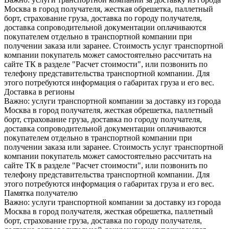
Москва в город получателя, жесткая обрешетка, паллетный
борт, страхование груза, доставка по городу получателя,
доставка сопроводительной документации оплачиваются
покупателем отдельно в транспортной компании при
получении заказа или заранее. Стоимость услуг транспортной
компании покупатель может самостоятельно рассчитать на
сайте ТК в разделе "Расчет стоимости", или позвонить по
телефону представительства транспортной компании. Для
этого потребуются информация о габаритах груза и его вес.
Доставка в регионы
Важно: услуги транспортной компании за доставку из города
Москва в город получателя, жесткая обрешетка, паллетный
борт, страхование груза, доставка по городу получателя,
доставка сопроводительной документации оплачиваются
покупателем отдельно в транспортной компании при
получении заказа или заранее. Стоимость услуг транспортной
компании покупатель может самостоятельно рассчитать на
сайте ТК в разделе "Расчет стоимости", или позвонить по
телефону представительства транспортной компании. Для
этого потребуются информация о габаритах груза и его вес.
Памятка получателю
Важно: услуги транспортной компании за доставку из города
Москва в город получателя, жесткая обрешетка, паллетный
борт, страхование груза, доставка по городу получателя,