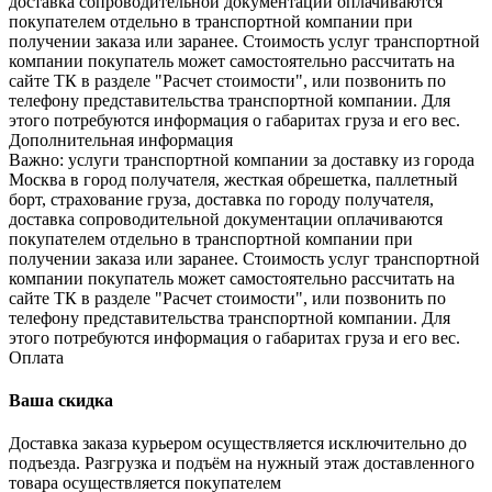
доставка сопроводительной документации оплачиваются
покупателем отдельно в транспортной компании при
получении заказа или заранее. Стоимость услуг транспортной
компании покупатель может самостоятельно рассчитать на
сайте ТК в разделе "Расчет стоимости", или позвонить по
телефону представительства транспортной компании. Для
этого потребуются информация о габаритах груза и его вес.
Дополнительная информация
Важно: услуги транспортной компании за доставку из города
Москва в город получателя, жесткая обрешетка, паллетный
борт, страхование груза, доставка по городу получателя,
доставка сопроводительной документации оплачиваются
покупателем отдельно в транспортной компании при
получении заказа или заранее. Стоимость услуг транспортной
компании покупатель может самостоятельно рассчитать на
сайте ТК в разделе "Расчет стоимости", или позвонить по
телефону представительства транспортной компании. Для
этого потребуются информация о габаритах груза и его вес.
Оплата
Ваша скидка
Доставка заказа курьером осуществляется исключительно до
подъезда. Разгрузка и подъём на нужный этаж доставленного
товара осуществляется покупателем