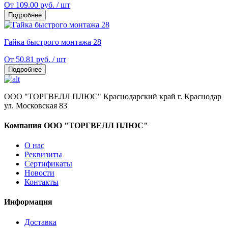
От 109.00 руб. / шт
Подробнее
Гайка быстрого монтажа 28
От 50.81 руб. / шт
Подробнее
ООО "ТОРГВЕЛЛ ПЛЮС" Краснодарский край г. Краснодар
ул. Московская 83
Компания ООО "ТОРГВЕЛЛ ПЛЮС"
О нас
Реквизиты
Сертификаты
Новости
Контакты
Информация
Доставка