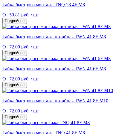
Гайка быстрого монтажа TNQ 28 4F M8
От 50.81 руб. / шт
Подробнее
Гайка быстрого монтажа потайная TWN 41 8F M8
От 72.00 руб. / шт
Подробнее
Гайка быстрого монтажа потайная TWN 41 6F M8
От 72.00 руб. / шт
Подробнее
Гайка быстрого монтажа потайная TWN 41 8F M10
От 72.00 руб. / шт
Подробнее
Гайка быстрого монтажа TNQ 41 8F M8