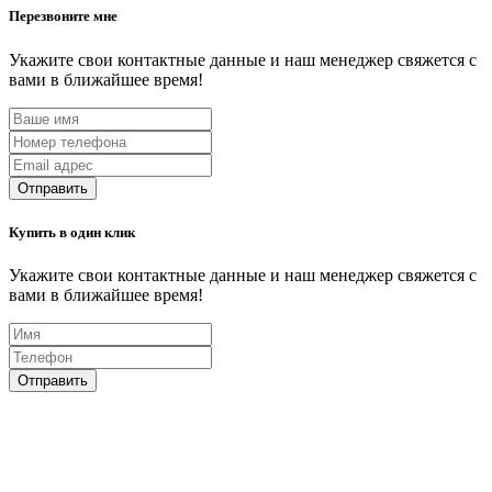
Перезвоните мне
Укажите свои контактные данные и наш менеджер свяжется с
вами в ближайшее время!
Отправить
Купить в один клик
Укажите свои контактные данные и наш менеджер свяжется с
вами в ближайшее время!
Отправить