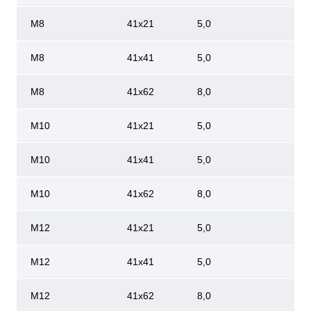
М8
41х21
5,0
М8
41х41
5,0
М8
41х62
8,0
М10
41х21
5,0
М10
41х41
5,0
М10
41х62
8,0
М12
41х21
5,0
М12
41х41
5,0
М12
41х62
8,0