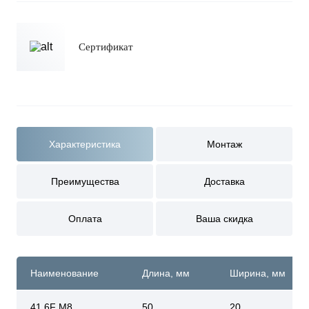
Сертификат
Характеристика
Монтаж
Преимущества
Доставка
Оплата
Ваша скидка
Наименование
Длина, мм
Ширина, мм
41 6F M8
50
20