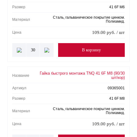
Размер
41 6F M6
Сталь, гальваническое покрытие цинком.
Материал
Полиамид.
109.00 руб. / шт
Цена
30
В корзину
Гайка быстрого монтажа TNQ 41 6F M8 (90/30
Название
шт/кор)
Артикул
09365001
Размер
41 6F M8
Сталь, гальваническое покрытие цинком.
Материал
Полиамид.
109.00 руб. / шт
Цена