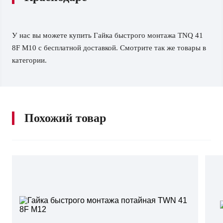
У нас вы можете купить Гайка быстрого монтажа TNQ 41
8F M10 с бесплатной доставкой. Смотрите так же товары в
категории.
Похожий товар