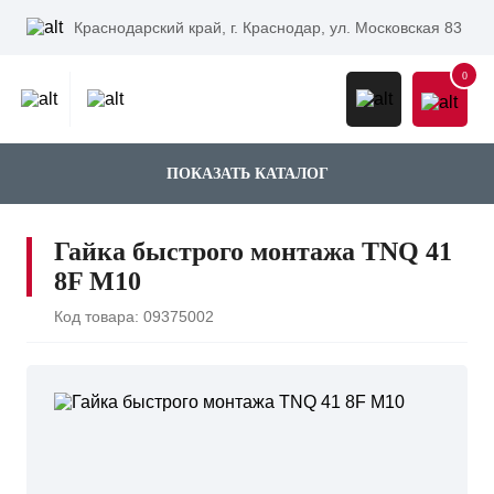
Краснодарский край,
г. Краснодар, ул. Московская 83
0
ПОКАЗАТЬ КАТАЛОГ
Гайка быстрого монтажа TNQ 41
8F M10
Код товара:
09375002