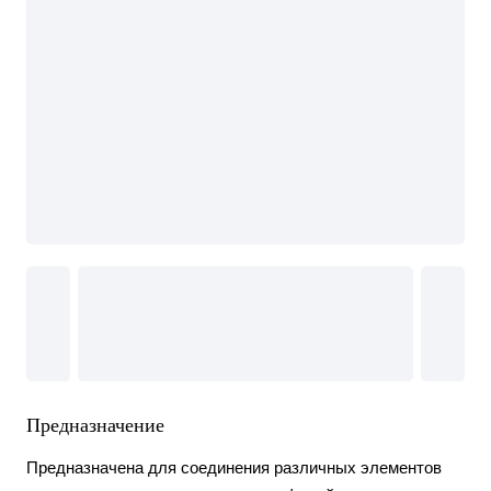
Предназначение
Предназначена для соединения различных элементов