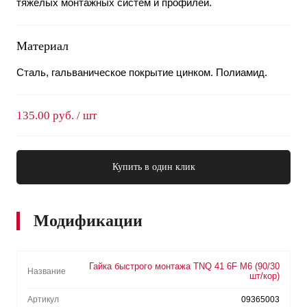
тяжелых монтажных систем и профилей.
Материал
Сталь, гальваническое покрытие цинком. Полиамид.
135.00 руб. / шт
Купить в один клик
Модификации
Гайка быстрого монтажа TNQ 41 6F M6 (90/30
Название
шт/кор)
Артикул
09365003