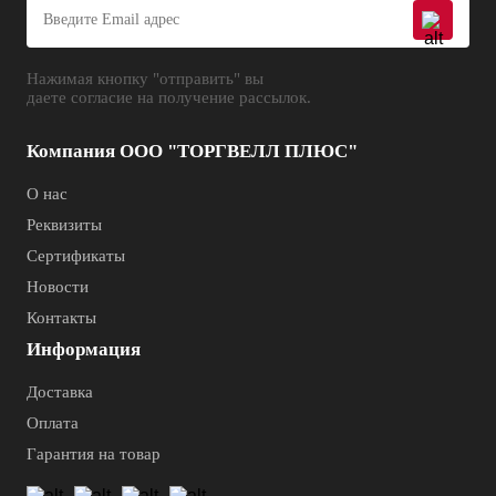
Нажимая кнопку "отправить" вы
даете согласие на получение рассылок.
Компания ООО "ТОРГВЕЛЛ ПЛЮС"
О нас
Реквизиты
Сертификаты
Новости
Контакты
Информация
Доставка
Оплата
Гарантия на товар