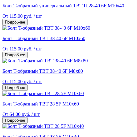
Болт T-образный универсальный TBT U 28-40 6F М10x40
От 115.00 руб. / шт
Подробнее
Болт T-образный TBT 38-40 6F M10x60
От 115.00 руб. / шт
Подробнее
Болт T-образный TBT 38-40 6F M8x80
От 115.00 руб. / шт
Подробнее
Болт T-образный TBT 28 5F M10x60
От 64.00 руб. / шт
Подробнее
Болт T-образный TBT 28 5F M10x40