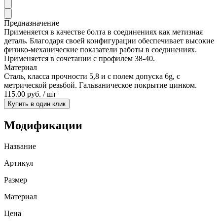
Предназначение
Применяется в качестве болта в соединениях как метизная
деталь. Благодаря своей конфигурации обеспечивает высокие
физико-механические показатели работы в соединениях.
Применяется в сочетании с профилем 38-40.
Материал
Сталь, класса прочности 5,8 и с полем допуска 6g, с
метрической резьбой. Гальваническое покрытие цинком.
115.00 руб. / шт
Купить в один клик
Модификации
Название
Артикул
Размер
Материал
Цена