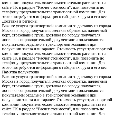
компании покупатель может самостоятельно рассчитать на
сайте ТК в разделе "Расчет стоимости", или позвонить по
телефону представительства транспортной компании. Для
этого потребуются информация о габаритах груза и его вес.
Доставка в регионы
Важно: услуги транспортной компании за доставку из города
Москва в город получателя, жесткая обрешетка, паллетный
борт, страхование груза, доставка по городу получателя,
доставка сопроводительной документации оплачиваются
покупателем отдельно в транспортной компании при
получении заказа или заранее. Стоимость услуг транспортной
компании покупатель может самостоятельно рассчитать на
сайте ТК в разделе "Расчет стоимости", или позвонить по
телефону представительства транспортной компании. Для
этого потребуются информация о габаритах груза и его вес.
Памятка получателю
Важно: услуги транспортной компании за доставку из города
Москва в город получателя, жесткая обрешетка, паллетный
борт, страхование груза, доставка по городу получателя,
доставка сопроводительной документации оплачиваются
покупателем отдельно в транспортной компании при
получении заказа или заранее. Стоимость услуг транспортной
компании покупатель может самостоятельно рассчитать на
сайте ТК в разделе "Расчет стоимости", или позвонить по
телефону представительства транспортной компании. Для