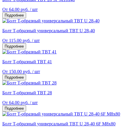
От 64.00 руб. / шт
Подробнее
Болт T-образный универсальный TBT U 28-40
От 115.00 руб. / шт
Подробнее
Болт T-образный TBT 41
От 150.00 руб. / шт
Подробнее
Болт T-образный TBT 28
От 64.00 руб. / шт
Подробнее
Болт T-образный универсальный TBT U 28-40 6F М8x80