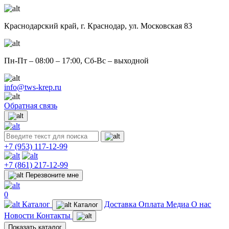
Краснодарский край,
г. Краснодар, ул. Московская 83
Пн-Пт – 08:00 – 17:00, Сб-Вс – выходной
info@tws-krep.ru
Обратная связь
+7 (953)
117-12-99
+7 (861)
217-12-99
Перезвоните мне
0
Каталог
Доставка
Оплата
Медиа
О нас
Каталог
Новости
Контакты
Показать каталог