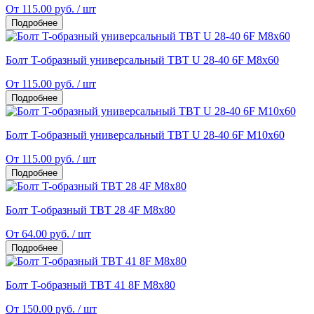
От 115.00 руб. / шт
Подробнее
Болт T-образный универсальный TBT U 28-40 6F М8x60
От 115.00 руб. / шт
Подробнее
Болт T-образный универсальный TBT U 28-40 6F М10x60
От 115.00 руб. / шт
Подробнее
Болт T-образный TBT 28 4F M8x80
От 64.00 руб. / шт
Подробнее
Болт T-образный TBT 41 8F M8x80
От 150.00 руб. / шт