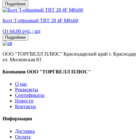
Подробнее
Болт T-образный TBT 28 4F M8x60
От 64.00 руб. / шт
Подробнее
ООО "ТОРГВЕЛЛ ПЛЮС" Краснодарский край г. Краснодар
ул. Московская 83
Компания ООО "ТОРГВЕЛЛ ПЛЮС"
О нас
Реквизиты
Сертификаты
Новости
Контакты
Информация
Доставка
Оплата