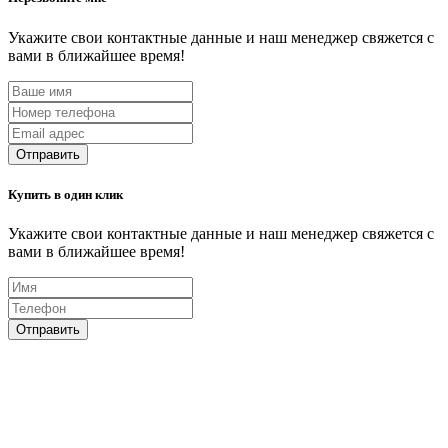
Укажите свои контактные данные и наш менеджер свяжется с
вами в ближайшее время!
Отправить
Купить в один клик
Укажите свои контактные данные и наш менеджер свяжется с
вами в ближайшее время!
Отправить