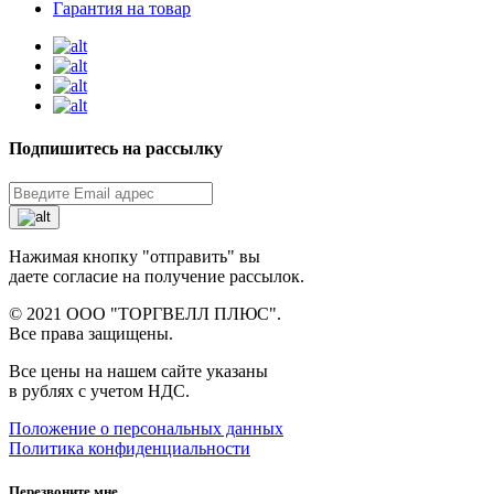
Гарантия на товар
Подпишитесь на рассылку
Нажимая кнопку "отправить" вы
даете согласие на получение рассылок.
© 2021 ООО "ТОРГВЕЛЛ ПЛЮС".
Все права защищены.
Все цены на нашем сайте указаны
в рублях с учетом НДС.
Положение о персональных данных
Политика конфиденциальности
Перезвоните мне