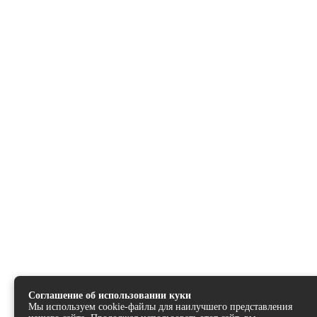
Соглашение об использовании куки
Мы используем cookie-файлы для наилучшего представления