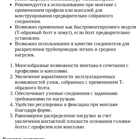
Рекомендуется к использованию при монтаже с
применением профиля или консолей для
конструирования предварительно собранного
соединения.
Возможно применение как быстромонтируемого модуля
(Т-образный болт и хомут), если болт предварительно
установлен.
Возможно использование в качестве соединителя для
раскрепления трубопроводов легких и средних
нагрузок.
Многообразные возможности монтажа в сочетании с
профилями и консолями.
Увеличение вариативности эксплуатационных
возможностей узлов, собранных с применением Т-
образного болта.
Обеспечивает узловые соединения с заданными
требованиями по нагрузкам.
Удобство регулировки и фиксации при монтаже
благодаря форме.
Равномерное распределение нагрузки за счет
увеличения контактной плоскости основания головки
болта с профилем или консолью.