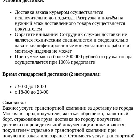
Условия доставки:
Доставка заказа курьером осуществляется
исключительно до подъезда. Разгрузка и подъём на
нужный этаж доставленного товара осуществляется
покупателем
Обратите внимание! Сотрудник службы доставки не
является техническим специалистом и следовательно
давать квалифицированные консультации по работе и
монтажу изделия не может
При сумме заказа более 200 000 рублей отгрузка товара
осуществляется при 100% предоплате
Время стандартной доставки (2 интервала):
c 9-00 до 18-00
с 18-00 до 23-00
Самовывоз
Важно: услуги транспортной компании за доставку из города
Москва в город получателя, жесткая обрешетка, паллетный
борт, страхование груза, доставка по городу получателя,
доставка сопроводительной документации оплачиваются
покупателем отдельно в транспортной компании при
получении заказа или заранее. Стоимость услуг транспортной