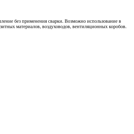
пление без применения сварки. Возможно использование в
озитных материалов, воздуховодов, вентиляционных коробов.