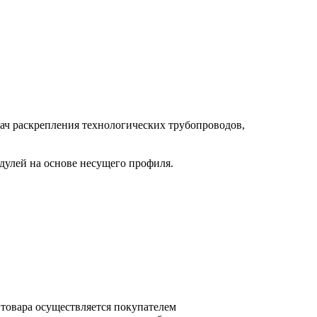
дач раскрепления технологических трубопроводов,
улей на основе несущего профиля.
 товара осуществляется покупателем