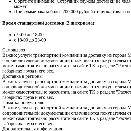
Обратите внимание! Сотрудник службы доставки не явля
может
При сумме заказа более 200 000 рублей отгрузка товара 
Время стандартной доставки (2 интервала):
c 9-00 до 18-00
с 18-00 до 23-00
Самовывоз
Важно: услуги транспортной компании за доставку из города Мо
сопроводительной документации оплачиваются покупателем от
может самостоятельно рассчитать на сайте ТК в разделе "Расч
габаритах груза и его вес.
Доставка в регионы
Важно: услуги транспортной компании за доставку из города Мо
сопроводительной документации оплачиваются покупателем от
может самостоятельно рассчитать на сайте ТК в разделе "Расч
габаритах груза и его вес.
Памятка получателю
Важно: услуги транспортной компании за доставку из города Мо
сопроводительной документации оплачиваются покупателем от
может самостоятельно рассчитать на сайте ТК в разделе "Расч
габаритах груза и его вес.
Дополнительная информация