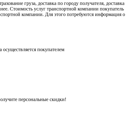
рахование груза, доставка по городу получателя, доставка
нее. Стоимость услуг транспортной компании покупатель
анспортной компании. Для этого потребуются информация о
ра осуществляется покупателем
получите персональные скидки!