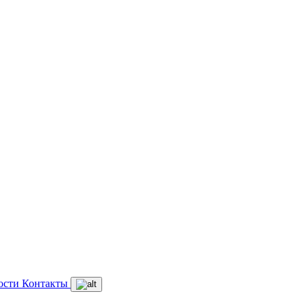
ости
Контакты