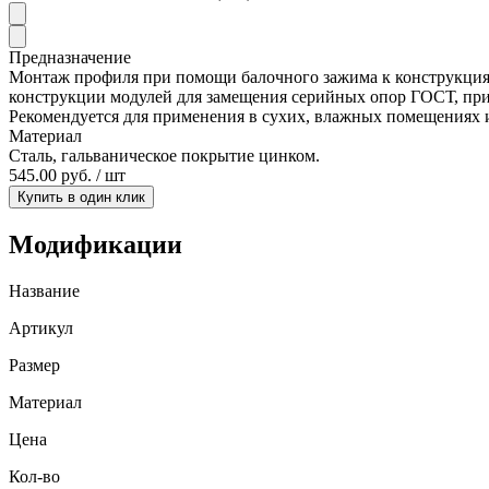
Предназначение
Монтаж профиля при помощи балочного зажима к конструкциям 
конструкции модулей для замещения серийных опор ГОСТ, пр
Рекомендуется для применения в сухих, влажных помещениях и
Материал
Сталь, гальваническое покрытие цинком.
545.00 руб. / шт
Купить в один клик
Модификации
Название
Артикул
Размер
Материал
Цена
Кол-во