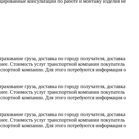
цированные консультации по работе и монтажу изделия не
рахование груза, доставка по городу получателя, доставка
нее. Стоимость услуг транспортной компании покупатель
анспортной компании. Для этого потребуются информация о
рахование груза, доставка по городу получателя, доставка
нее. Стоимость услуг транспортной компании покупатель
анспортной компании. Для этого потребуются информация о
рахование груза, доставка по городу получателя, доставка
нее. Стоимость услуг транспортной компании покупатель
анспортной компании. Для этого потребуются информация о