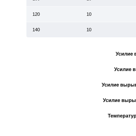
120
10
140
10
Усилие 
Усилие в
Усилие вырыв
Усилие вырыв
Температур