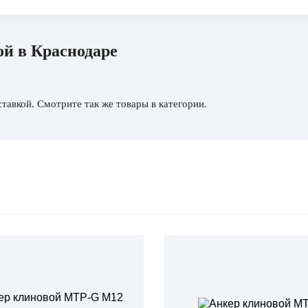
ой в Краснодаре
тавкой. Смотрите так же товары в категории.