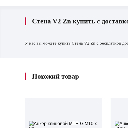
Cтена V2 Zn купить с доставк
У нас вы можете купить Cтена V2 Zn с бесплатной дос
Похожий товар