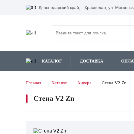
Краснодарский край,
г. Краснодар, ул. Московск
КАТАЛОГ
ДОСТАВКА
ОПЛА
Главная
Каталог
Анкера
Cтена V2 Zn
Cтена V2 Zn