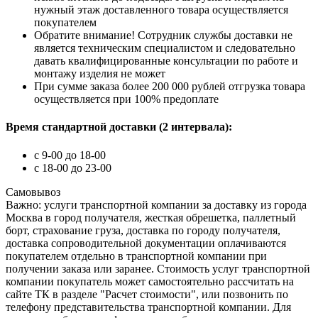
нужный этаж доставленного товара осуществляется
покупателем
Обратите внимание! Сотрудник службы доставки не
является техническим специалистом и следовательно
давать квалифицированные консультации по работе и
монтажу изделия не может
При сумме заказа более 200 000 рублей отгрузка товара
осуществляется при 100% предоплате
Время стандартной доставки (2 интервала):
c 9-00 до 18-00
с 18-00 до 23-00
Самовывоз
Важно: услуги транспортной компании за доставку из города
Москва в город получателя, жесткая обрешетка, паллетный
борт, страхование груза, доставка по городу получателя,
доставка сопроводительной документации оплачиваются
покупателем отдельно в транспортной компании при
получении заказа или заранее. Стоимость услуг транспортной
компании покупатель может самостоятельно рассчитать на
сайте ТК в разделе "Расчет стоимости", или позвонить по
телефону представительства транспортной компании. Для