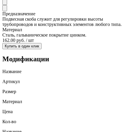
Предназначение
Подвесная скоба служит для регулировки высоты
трубопроводов и конструктивных элементов любого типа.
Материал
Сталь, гальваническое покрытие цинком.
162.00 руб. / шт
Купить в один клик
Модификации
Название
Артикул
Размер
Материал
Цена
Кол-во
Название