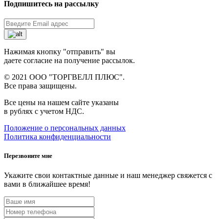
Подпишитесь на рассылку
Нажимая кнопку "отправить" вы
даете согласие на получение рассылок.
© 2021 ООО "ТОРГВЕЛЛ ПЛЮС".
Все права защищены.
Все цены на нашем сайте указаны
в рублях с учетом НДС.
Положение о персональных данных
Политика конфиденциальности
Перезвоните мне
Укажите свои контактные данные и наш менеджер свяжется с
вами в ближайшее время!