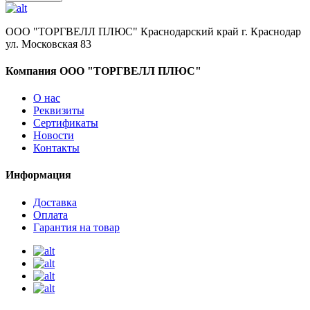
ООО "ТОРГВЕЛЛ ПЛЮС" Краснодарский край г. Краснодар
ул. Московская 83
Компания ООО "ТОРГВЕЛЛ ПЛЮС"
О нас
Реквизиты
Сертификаты
Новости
Контакты
Информация
Доставка
Оплата
Гарантия на товар