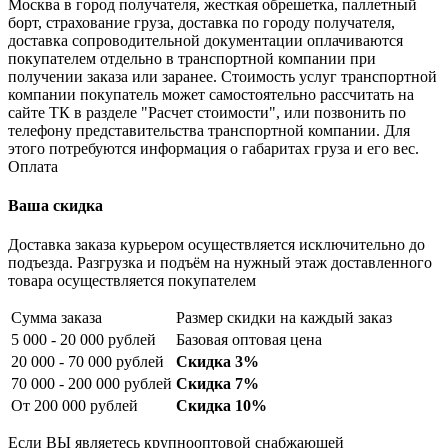
Москва в город получателя, жесткая обрешетка, паллетный
борт, страхование груза, доставка по городу получателя,
доставка сопроводительной документации оплачиваются
покупателем отдельно в транспортной компании при
получении заказа или заранее. Стоимость услуг транспортной
компании покупатель может самостоятельно рассчитать на
сайте ТК в разделе "Расчет стоимости", или позвонить по
телефону представительства транспортной компании. Для
этого потребуются информация о габаритах груза и его вес.
Оплата
Ваша скидка
Доставка заказа курьером осуществляется исключительно до
подъезда. Разгрузка и подъём на нужный этаж доставленного
товара осуществляется покупателем
Сумма заказа
Размер скидки на каждый заказ
5 000 - 20 000 рублей
Базовая оптовая цена
20 000 - 70 000 рублей
Скидка 3%
70 000 - 200 000 рублей
Скидка 7%
От 200 000 рублей
Скидка 10%
Если ВЫ являетесь крупнооптовой снабжающей