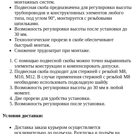
монтажных систем.
Подвесная скоба предназначена для регулировки высоты
трубопроводов и конструктивных элементов любого
типа, под углом 90°, монтируется с резьбовыми
шпильками.
Возможность регулировки высоты после установки до
30 мм.
Технологические прорези в скобе обеспечивают
быстрый монтаж.
Снижение трудозатрат при монтаже.
С помощью подвесной скобы можно точно выравнивать
элементы конструкции и компенсировать допуски.
Подвесная скоба подходит для стержней с резьбой М8,
М10, М12. В случае применения стержней с резьбой М8
необходимо использовать подкладную шайбу.
Возможность регулировки высоты до 30 мм в любой
момент.
Две прорези для удобства установки.
Возможность регулировки после установки.
Условия доставки:
Доставка заказа курьером осуществляется
исключительно до подъезда. Разгрузка и подъём на