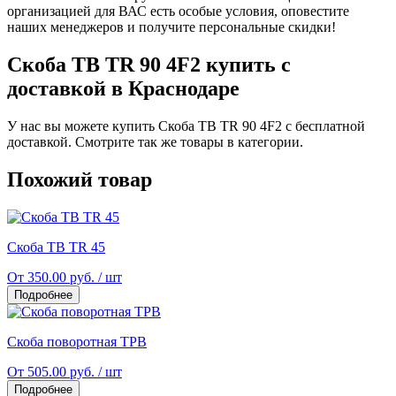
организацией для ВАС есть особые условия, оповестите
наших менеджеров и получите персональные скидки!
Скоба TB TR 90 4F2 купить с
доставкой в Краснодаре
У нас вы можете купить Скоба TB TR 90 4F2 с бесплатной
доставкой. Смотрите так же товары в категории.
Похожий товар
Скоба TB TR 45
От 350.00 руб. / шт
Подробнее
Скоба поворотная TPB
От 505.00 руб. / шт
Подробнее