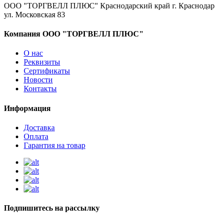
ООО "ТОРГВЕЛЛ ПЛЮС" Краснодарский край г. Краснодар
ул. Московская 83
Компания ООО "ТОРГВЕЛЛ ПЛЮС"
О нас
Реквизиты
Сертификаты
Новости
Контакты
Информация
Доставка
Оплата
Гарантия на товар
Подпишитесь на рассылку