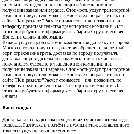
покупателем отдельно в транспортной компании при
получении заказа или заранее. Стоимость услуг транспортной
компании покупатель может самостоятельно рассчитать на
сайте ТК в разделе "Расчет стоимости", или позвонить по
телефону представительства транспортной компании. Для
этого потребуются информация о габаритах груза и его вес.
Дополнительная информация
Важно: услуги транспортной компании за доставку из города
Москва в город получателя, жесткая обрешетка, паллетный
борт, страхование груза, доставка по городу получателя,
доставка сопроводительной документации оплачиваются
покупателем отдельно в транспортной компании при
получении заказа или заранее. Стоимость услуг транспортной
компании покупатель может самостоятельно рассчитать на
сайте ТК в разделе "Расчет стоимости", или позвонить по
телефону представительства транспортной компании. Для
этого потребуются информация о габаритах груза и его вес.
Оплата
Ваша скидка
Доставка заказа курьером осуществляется исключительно до
подъезда. Разгрузка и подъём на нужный этаж доставленного
товара осуществляется покупателем