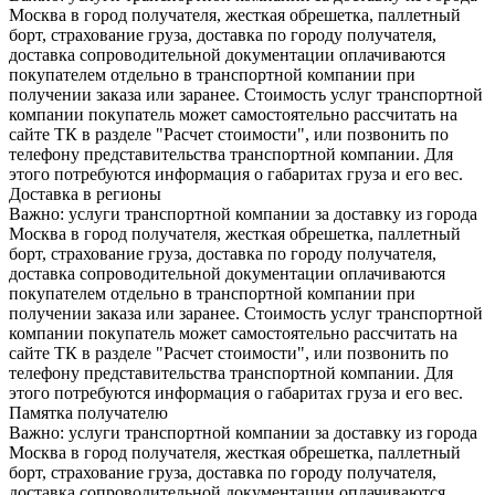
Москва в город получателя, жесткая обрешетка, паллетный
борт, страхование груза, доставка по городу получателя,
доставка сопроводительной документации оплачиваются
покупателем отдельно в транспортной компании при
получении заказа или заранее. Стоимость услуг транспортной
компании покупатель может самостоятельно рассчитать на
сайте ТК в разделе "Расчет стоимости", или позвонить по
телефону представительства транспортной компании. Для
этого потребуются информация о габаритах груза и его вес.
Доставка в регионы
Важно: услуги транспортной компании за доставку из города
Москва в город получателя, жесткая обрешетка, паллетный
борт, страхование груза, доставка по городу получателя,
доставка сопроводительной документации оплачиваются
покупателем отдельно в транспортной компании при
получении заказа или заранее. Стоимость услуг транспортной
компании покупатель может самостоятельно рассчитать на
сайте ТК в разделе "Расчет стоимости", или позвонить по
телефону представительства транспортной компании. Для
этого потребуются информация о габаритах груза и его вес.
Памятка получателю
Важно: услуги транспортной компании за доставку из города
Москва в город получателя, жесткая обрешетка, паллетный
борт, страхование груза, доставка по городу получателя,
доставка сопроводительной документации оплачиваются