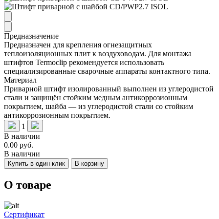
Предназначение
Предназначен для крепления огнезащитных
теплоизоляционных плит к воздуховодам. Для монтажа
штифтов Termoclip рекомендуется использовать
специализированные сварочные аппараты контактного типа.
Материал
Приварной штифт изолированный выполнен из углеродистой
стали и защищён стойким медным антикоррозионным
покрытием, шайба — из углеродистой стали со стойким
антикоррозионным покрытием.
1
В наличии
0.00 руб.
В наличии
Купить в один клик
В корзину
О товаре
Сертификат