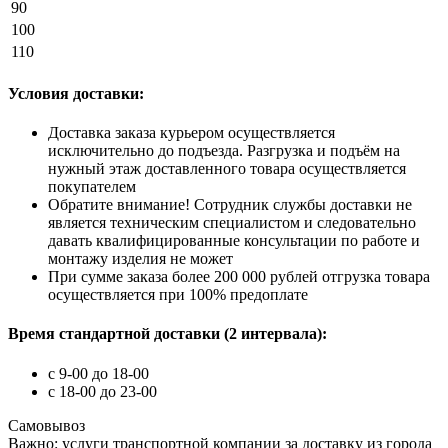
90
100
110
Условия доставки:
Доставка заказа курьером осуществляется
исключительно до подъезда. Разгрузка и подъём на
нужный этаж доставленного товара осуществляется
покупателем
Обратите внимание! Сотрудник службы доставки не
является техническим специалистом и следовательно
давать квалифицированные консультации по работе и
монтажу изделия не может
При сумме заказа более 200 000 рублей отгрузка товара
осуществляется при 100% предоплате
Время стандартной доставки (2 интервала):
c 9-00 до 18-00
с 18-00 до 23-00
Самовывоз
Важно: услуги транспортной компании за доставку из города