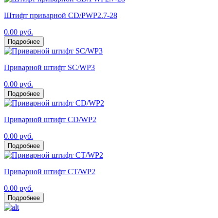
Штифт приварной CD/PWP2.7-28
0.00 руб.
Подробнее
Приварной штифт SC/WP3
0.00 руб.
Подробнее
Приварной штифт CD/WP2
0.00 руб.
Подробнее
Приварной штифт CT/WP2
0.00 руб.
Подробнее