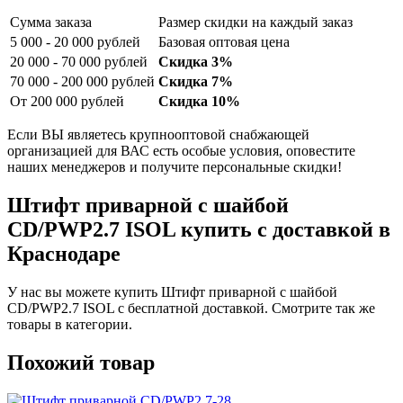
Сумма заказа
Размер скидки на каждый заказ
5 000 - 20 000 рублей
Базовая оптовая цена
20 000 - 70 000 рублей
Скидка 3%
70 000 - 200 000 рублей
Скидка 7%
От 200 000 рублей
Скидка 10%
Если ВЫ являетесь крупнооптовой снабжающей
организацией для ВАС есть особые условия, оповестите
наших менеджеров и получите персональные скидки!
Штифт приварной с шайбой
CD/PWP2.7 ISOL купить с доставкой в
Краснодаре
У нас вы можете купить Штифт приварной с шайбой
CD/PWP2.7 ISOL с бесплатной доставкой. Смотрите так же
товары в категории.
Похожий товар