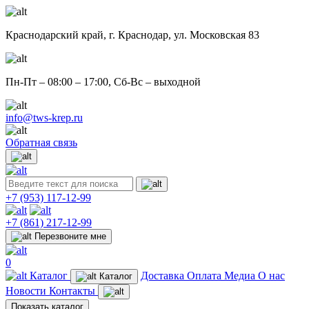
Краснодарский край,
г. Краснодар, ул. Московская 83
Пн-Пт – 08:00 – 17:00, Сб-Вс – выходной
info@tws-krep.ru
Обратная связь
+7 (953)
117-12-99
+7 (861)
217-12-99
Перезвоните мне
0
Каталог
Доставка
Оплата
Медиа
О нас
Каталог
Новости
Контакты
Показать каталог