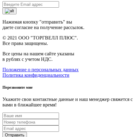
Нажимая кнопку "отправить" вы
даете согласие на получение рассылок.
© 2021 ООО "ТОРГВЕЛЛ ПЛЮС".
Все права защищены.
Все цены на нашем сайте указаны
в рублях с учетом НДС.
Положение о персональных данных
Политика конфиденциальности
Перезвоните мне
Укажите свои контактные данные и наш менеджер свяжется с
вами в ближайшее время!
Отправить