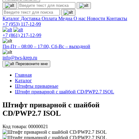
Каталог
Доставка
Оплата
Медиа
О нас
Новости
Контакты
+7 (953)
117-12-99
+7 (861)
217-12-99
Пн-Пт – 08:00 – 17:00, Сб-Вс – выходной
info@tws-krep.ru
Перезвоните мне
Главная
Каталог
Штифты приварные
Штифт приварной с шайбой CD/PWP2.7 ISOL
Штифт приварной с шайбой
CD/PWP2.7 ISOL
Код товара:
00000021