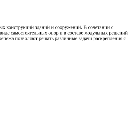
 конструкций зданий и сооружений. В сочетании с
виде самостоятельных опор и в составе модульных решений
репежа позволяют решать различные задачи раскрепления с