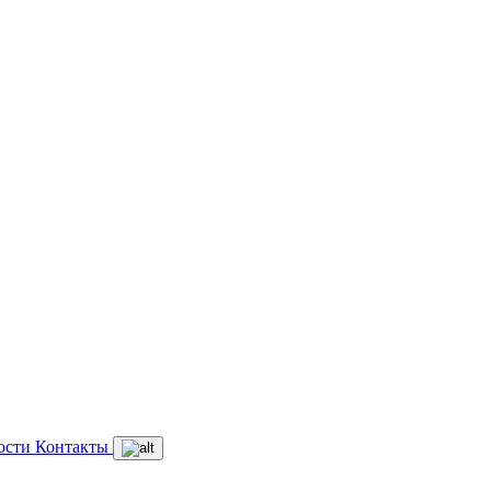
ости
Контакты