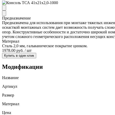
Предназначение
Предназначена для использования при монтаже тяжелых инженер
оснасткой монтажных систем дает возможность получать слож
опор. Конструктивные особенности и достаточно широкий ном
учетом сложного геометрического расположения несущих конст
Материал
Сталь 2,0 мм, гальваническое покрытие цинком.
1978.00 руб. / шт
Купить в один клик
Модификации
Название
Артикул
Размер
Материал
Цена