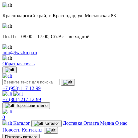
Краснодарский край,
г. Краснодар, ул. Московская 83
Пн-Пт – 08:00 – 17:00, Сб-Вс – выходной
info@tws-krep.ru
Обратная связь
+7 (953)
117-12-99
+7 (861)
217-12-99
Перезвоните мне
0
Каталог
Доставка
Оплата
Медиа
О нас
Каталог
Новости
Контакты
Показать каталог