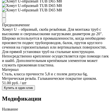
Предназначение
Хомут U – образный, скоба резьбовая. Для монтажа труб с
высокими и сверхвысокими нагрузками диаметром до 20".
Широко используется в промышленности, когда необходимо
произвести подвес трубопроводов, балок, прутов круглого
сечения на горизонтальных или вертикальных поверхностях.
Для прямой установки труб на стальные конструкции.
Непосредственно крепление осуществляется при помощи гаек
и шайб. Дополнительным крепёжным элементом может
служить прижимная пластина.
Материал
Сталь, класса прочности 5,8 и с полем допуска 6g,
Метрическая резьба. Гальваническое покрытие цинком.
51.00 руб. / шт
Купить в один клик
Модификации
Название