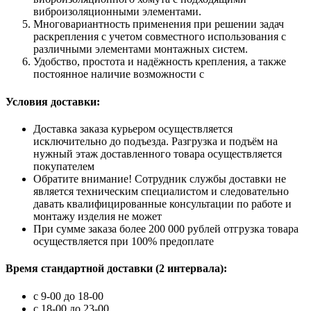
виброизоляционными элементами.
Многовариантность применения при решении задач
раскрепления с учетом совместного использования с
различными элементами монтажных систем.
Удобство, простота и надёжность крепления, а также
постоянное наличие возможности с
Условия доставки:
Доставка заказа курьером осуществляется
исключительно до подъезда. Разгрузка и подъём на
нужный этаж доставленного товара осуществляется
покупателем
Обратите внимание! Сотрудник службы доставки не
является техническим специалистом и следовательно
давать квалифицированные консультации по работе и
монтажу изделия не может
При сумме заказа более 200 000 рублей отгрузка товара
осуществляется при 100% предоплате
Время стандартной доставки (2 интервала):
c 9-00 до 18-00
с 18-00 до 23-00