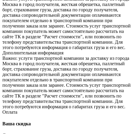
Москва в город получателя, жесткая обрешетка, паллетный
борт, страхование груза, доставка по городу получателя,
доставка сопроводительной документации оплачиваются
покупателем отдельно в транспортной компании при
получении заказа или заранее. Стоимость услуг транспортной
компании покупатель может самостоятельно рассчитать на
сайте ТК в разделе "Расчет стоимости", или позвонить по
телефону представительства транспортной компании. Для
этого потребуются информация о габаритах груза и его вес.
Дополнительная информация
Важно: услуги транспортной компании за доставку из города
Москва в город получателя, жесткая обрешетка, паллетный
борт, страхование груза, доставка по городу получателя,
доставка сопроводительной документации оплачиваются
покупателем отдельно в транспортной компании при
получении заказа или заранее. Стоимость услуг транспортной
компании покупатель может самостоятельно рассчитать на
сайте ТК в разделе "Расчет стоимости", или позвонить по
телефону представительства транспортной компании. Для
этого потребуются информация о габаритах груза и его вес.
Оплата
Ваша скидка