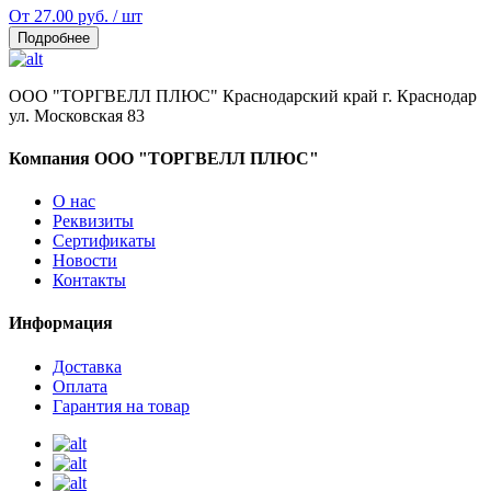
От 27.00 руб. / шт
Подробнее
ООО "ТОРГВЕЛЛ ПЛЮС" Краснодарский край г. Краснодар
ул. Московская 83
Компания ООО "ТОРГВЕЛЛ ПЛЮС"
О нас
Реквизиты
Сертификаты
Новости
Контакты
Информация
Доставка
Оплата
Гарантия на товар