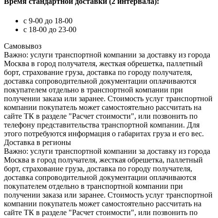
Время стандартной доставки (2 интервала):
c 9-00 до 18-00
с 18-00 до 23-00
Самовывоз
Важно: услуги транспортной компании за доставку из города
Москва в город получателя, жесткая обрешетка, паллетный
борт, страхование груза, доставка по городу получателя,
доставка сопроводительной документации оплачиваются
покупателем отдельно в транспортной компании при
получении заказа или заранее. Стоимость услуг транспортной
компании покупатель может самостоятельно рассчитать на
сайте ТК в разделе "Расчет стоимости", или позвонить по
телефону представительства транспортной компании. Для
этого потребуются информация о габаритах груза и его вес.
Доставка в регионы
Важно: услуги транспортной компании за доставку из города
Москва в город получателя, жесткая обрешетка, паллетный
борт, страхование груза, доставка по городу получателя,
доставка сопроводительной документации оплачиваются
покупателем отдельно в транспортной компании при
получении заказа или заранее. Стоимость услуг транспортной
компании покупатель может самостоятельно рассчитать на
сайте ТК в разделе "Расчет стоимости", или позвонить по