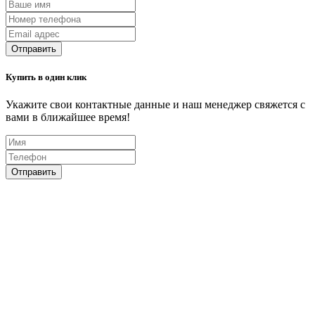
Отправить
Купить в один клик
Укажите свои контактные данные и наш менеджер свяжется с
вами в ближайшее время!
Отправить