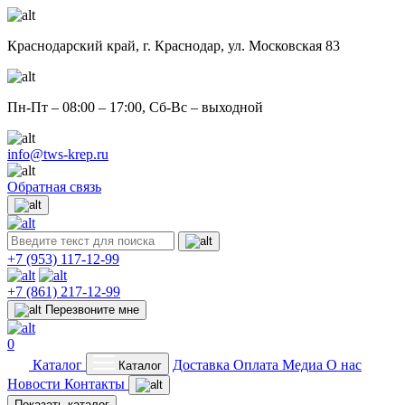
Краснодарский край,
г. Краснодар, ул. Московская 83
Пн-Пт – 08:00 – 17:00, Сб-Вс – выходной
info@tws-krep.ru
Обратная связь
+7 (953)
117-12-99
+7 (861)
217-12-99
Перезвоните мне
0
Каталог
Доставка
Оплата
Медиа
О нас
Каталог
Новости
Контакты
Показать каталог