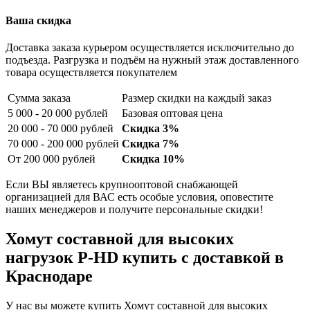
Ваша скидка
Доставка заказа курьером осуществляется исключительно до
подъезда. Разгрузка и подъём на нужный этаж доставленного
товара осуществляется покупателем
Сумма заказа
Размер скидки на каждый заказ
5 000 - 20 000 рублей
Базовая оптовая цена
20 000 - 70 000 рублей
Скидка 3%
70 000 - 200 000 рублей
Скидка 7%
От 200 000 рублей
Скидка 10%
Если ВЫ являетесь крупнооптовой снабжающей
организацией для ВАС есть особые условия, оповестите
наших менеджеров и получите персональные скидки!
Хомут составной для высоких
нагрузок P-НD купить с доставкой в
Краснодаре
У нас вы можете купить Хомут составной для высоких