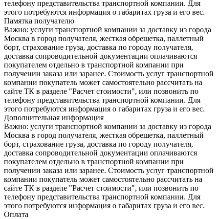
телефону представительства транспортной компании. Для
этого потребуются информация о габаритах груза и его вес.
Памятка получателю
Важно: услуги транспортной компании за доставку из города
Москва в город получателя, жесткая обрешетка, паллетный
борт, страхование груза, доставка по городу получателя,
доставка сопроводительной документации оплачиваются
покупателем отдельно в транспортной компании при
получении заказа или заранее. Стоимость услуг транспортной
компании покупатель может самостоятельно рассчитать на
сайте ТК в разделе "Расчет стоимости", или позвонить по
телефону представительства транспортной компании. Для
этого потребуются информация о габаритах груза и его вес.
Дополнительная информация
Важно: услуги транспортной компании за доставку из города
Москва в город получателя, жесткая обрешетка, паллетный
борт, страхование груза, доставка по городу получателя,
доставка сопроводительной документации оплачиваются
покупателем отдельно в транспортной компании при
получении заказа или заранее. Стоимость услуг транспортной
компании покупатель может самостоятельно рассчитать на
сайте ТК в разделе "Расчет стоимости", или позвонить по
телефону представительства транспортной компании. Для
этого потребуются информация о габаритах груза и его вес.
Оплата