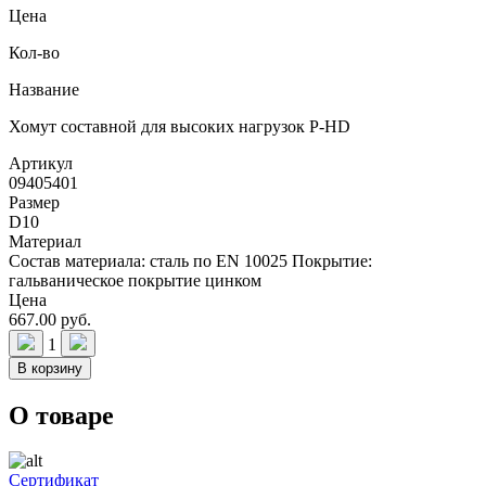
Цена
Кол-во
Название
Хомут составной для высоких нагрузок P-НD
Артикул
09405401
Размер
D10
Материал
Состав материала: сталь по EN 10025 Покрытие:
гальваническое покрытие цинком
Цена
667.00 руб.
1
В корзину
О товаре
Сертификат