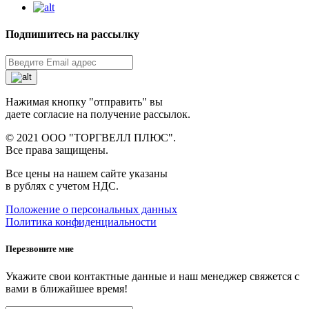
Подпишитесь на рассылку
Нажимая кнопку "отправить" вы
даете согласие на получение рассылок.
© 2021 ООО "ТОРГВЕЛЛ ПЛЮС".
Все права защищены.
Все цены на нашем сайте указаны
в рублях с учетом НДС.
Положение о персональных данных
Политика конфиденциальности
Перезвоните мне
Укажите свои контактные данные и наш менеджер свяжется с
вами в ближайшее время!