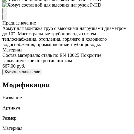
Предназначение
Хомут для монтажа труб с высокими нагрузками диаметром
до 10". Магистральные трубопроводы систем
теплоснабжения, отопления, горячего и холодного
водоснабжения, промышленные трубопроводы.
Материал
Состав материала: сталь по EN 10025 Покрытие:
гальваническое покрытие цинком
667.00 руб.
Купить в один клик
Модификации
Название
Артикул
Размер
Материал